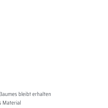
Baumes bleibt erhalten
s Material