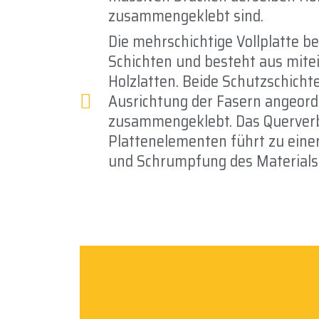
zusammengeklebt sind.
Die mehrschichtige Vollplatte be
Schichten und besteht aus mit
Holzlatten. Beide Schutzschichte
Ausrichtung der Fasern angeord
zusammengeklebt. Das Querver
Plattenelementen führt zu einer
und Schrumpfung des Materials