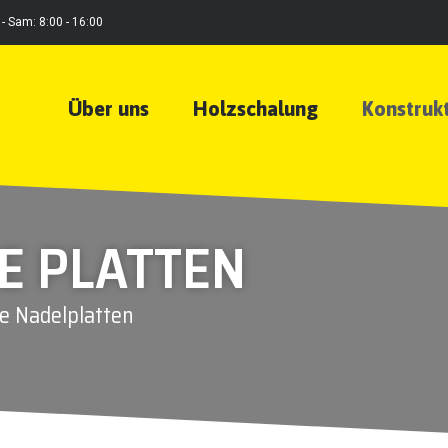
- Sam: 8:00 - 16:00
Über uns
Holzschalung
Konstrukt
E PLATTEN
te Nadelplatten