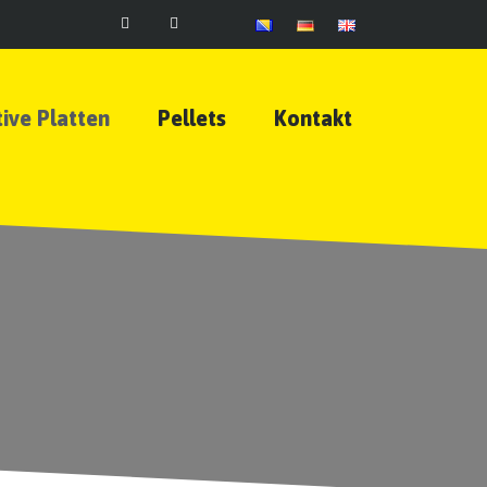
ive Platten
Pellets
Kontakt